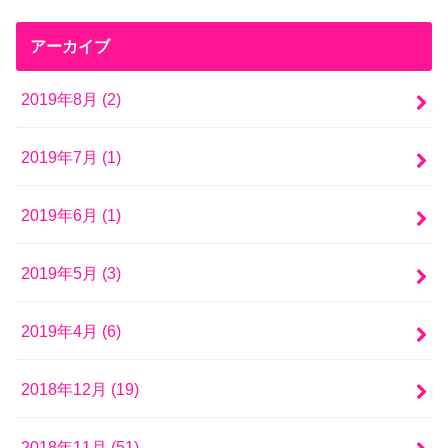
アーカイブ
2019年8月 (2)
2019年7月 (1)
2019年6月 (1)
2019年5月 (3)
2019年4月 (6)
2018年12月 (19)
2018年11月 (51)