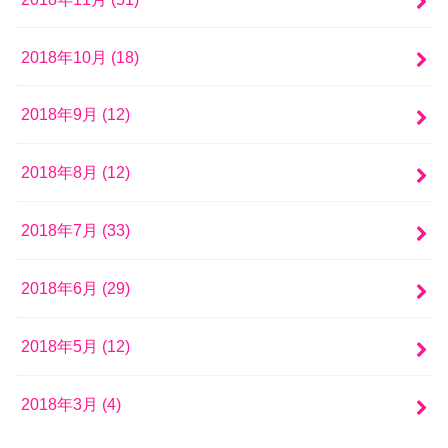
2018年10月 (18)
2018年9月 (12)
2018年8月 (12)
2018年7月 (33)
2018年6月 (29)
2018年5月 (12)
2018年3月 (4)