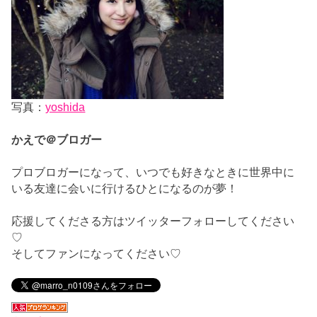
写真：
yoshida
かえで＠ブロガー
プロブロガーになって、いつでも好きなときに世界中に
いる友達に会いに行けるひとになるのが夢！
応援してくださる方はツイッターフォローしてください
♡
そしてファンになってください♡