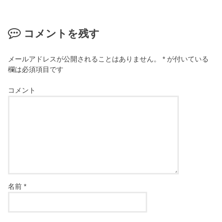
コメントを残す
メールアドレスが公開されることはありません。
*
が付いている
欄は必須項目です
コメント
名前
*