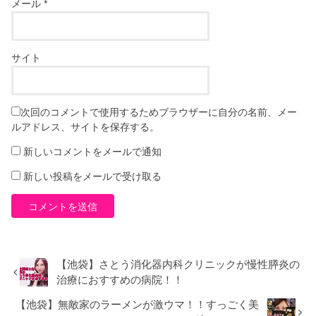
メール
*
サイト
次回のコメントで使用するためブラウザーに自分の名前、メー
ルアドレス、サイトを保存する。
新しいコメントをメールで通知
新しい投稿をメールで受け取る
【池袋】さとう消化器内科クリニックが慢性膵炎の
治療におすすめの病院！！
【池袋】無敵家のラーメンが激ウマ！！すっごく美