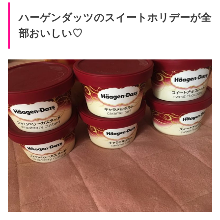
ハーゲンダッツのスイートホリデーが全
部おいしい♡