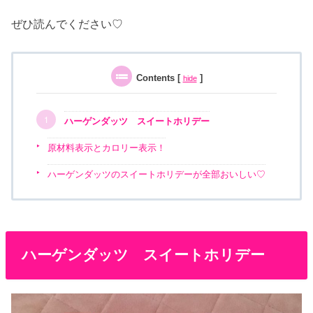
ぜひ読んでください♡
Contents
[
]
hide
ハーゲンダッツ スイートホリデー
原材料表示とカロリー表示！
ハーゲンダッツのスイートホリデーが全部おいしい♡
ハーゲンダッツ スイートホリデー