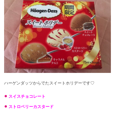
ハーゲンダッツからでたスイートホリデーです♡
スイスチョコレート
ストロベリーカスタード