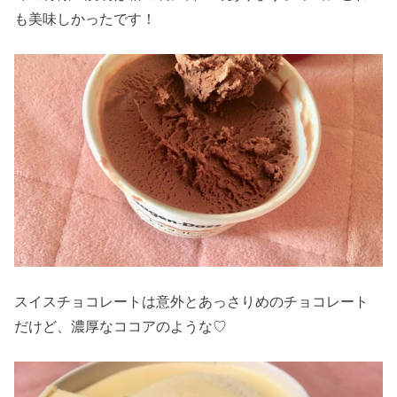
も美味しかったです！
スイスチョコレートは意外とあっさりめのチョコレート
だけど、濃厚なココアのような♡