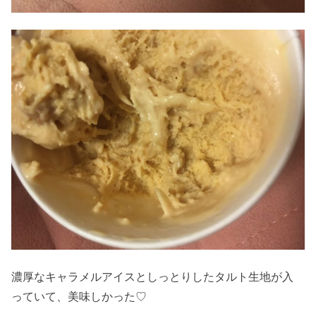
濃厚なキャラメルアイスとしっとりしたタルト生地が入
っていて、美味しかった♡