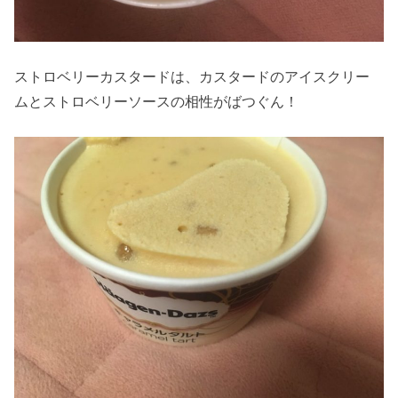
ストロベリーカスタードは、カスタードのアイスクリー
ムとストロベリーソースの相性がばつぐん！