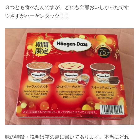
３つとも食べたんですが、どれも全部おいしかったです
♡さすがハーゲンダッツ！！
味の特徴・説明は箱の裏に書いてあります。本当にどれ