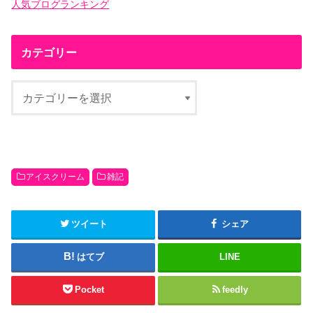
人気ブログランキング
カテゴリー
アイスクリーム
雑記
ツイート
シェア
はてブ
LINE
Pocket
feedly