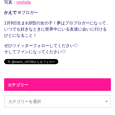
写真：
yoshida
かえで
＠ブロガー
1月9日生まれB型の女の子！夢はプロブロガーになって、
いつでも好きなときに世界中にいる友達に会いに行ける
ひとになること！
ぜひツイッターフォローしてください♡
そしてファンになってください♡
カテゴリー