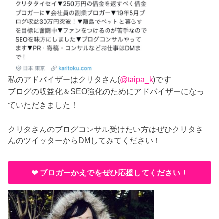
私のアドバイザーはクリタさん(
@taipa_k
)です！
ブログの収益化＆SEO強化のためにアドバイザーになっ
ていただきました！
クリタさんのブログコンサル受けたい方はぜひクリタさ
んのツイッターからDMしてみてください！
❤︎ ブロガーかえでをぜひ応援してください！