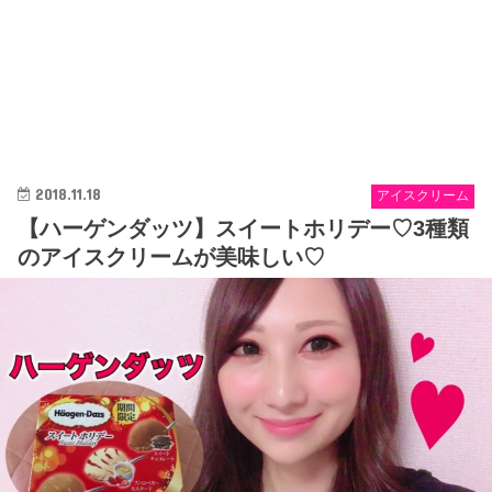
2018.11.18
アイスクリーム
【ハーゲンダッツ】スイートホリデー♡3種類
のアイスクリームが美味しい♡