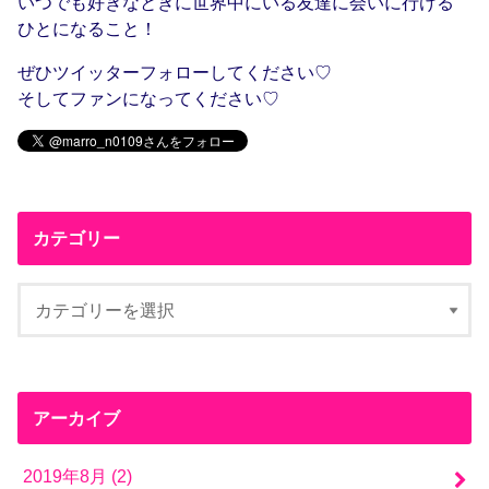
いつでも好きなときに世界中にいる友達に会いに行ける
ひとになること！
ぜひツイッターフォローしてください♡
そしてファンになってください♡
カテゴリー
アーカイブ
2019年8月 (2)