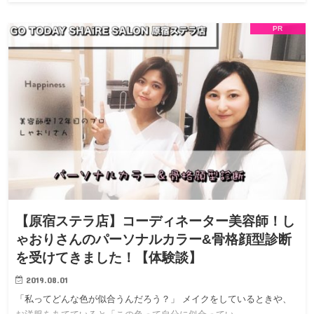
PR
【原宿ステラ店】コーディネーター美容師！し
ゃおりさんのパーソナルカラー&骨格顔型診断
を受けてきました！【体験談】
2019.08.01
「私ってどんな色が似合うんだろう？」 メイクをしているときや、