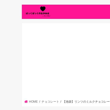
HOME
チョコレート
【池袋】リンツのミルクチョコレー