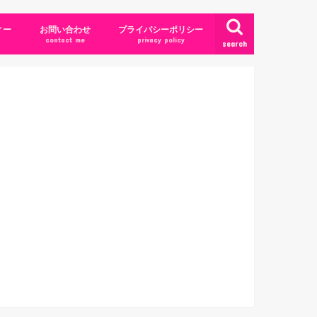
ィー
お問い合わせ
プライバシーポリシー
contact me
privacy policy
search