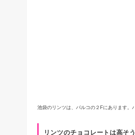
池袋のリンツは、パルコの２Fにあります。
リンツのチョコレートは高そ