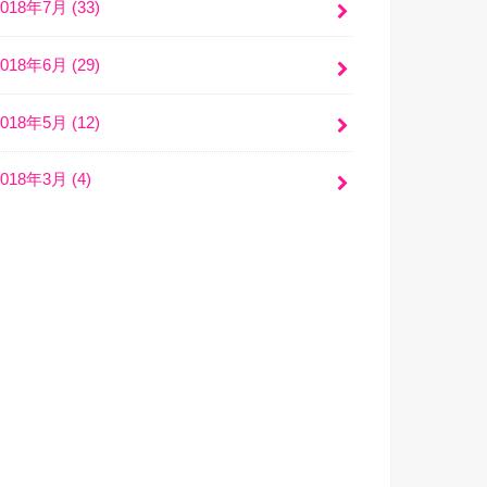
2018年7月 (33)
2018年6月 (29)
2018年5月 (12)
2018年3月 (4)