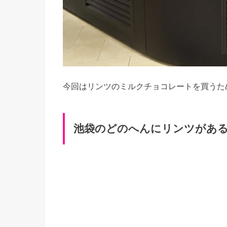
今回はリンツのミルクチョコレートを買うた
池袋のどのへんにリンツがあ