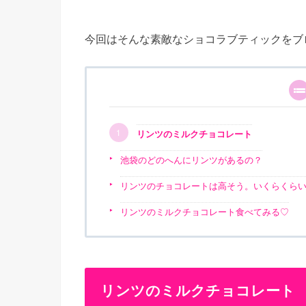
今回はそんな素敵なショコラブティックをブ
リンツのミルクチョコレート
池袋のどのへんにリンツがあるの？
リンツのチョコレートは高そう。いくらくら
リンツのミルクチョコレート食べてみる♡
リンツのミルクチョコレート