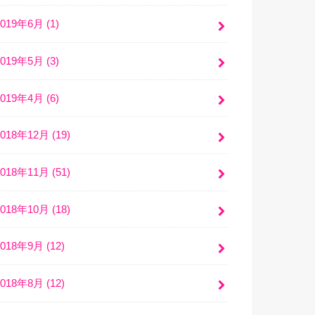
2019年6月 (1)
2019年5月 (3)
2019年4月 (6)
2018年12月 (19)
2018年11月 (51)
2018年10月 (18)
2018年9月 (12)
2018年8月 (12)