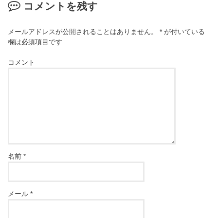
コメントを残す
メールアドレスが公開されることはありません。
*
が付いている
欄は必須項目です
コメント
名前
*
メール
*