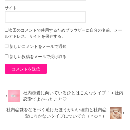
サイト
次回のコメントで使用するためブラウザーに自分の名前、メー
ルアドレス、サイトを保存する。
新しいコメントをメールで通知
新しい投稿をメールで受け取る
社内恋愛に向いているひとはこんなタイプ！＋社内
恋愛でよかったこと♡
社内恋愛をなるべく避けたほうがいい理由と社内恋
愛に向かないタイプについて☆（＾ω＾）