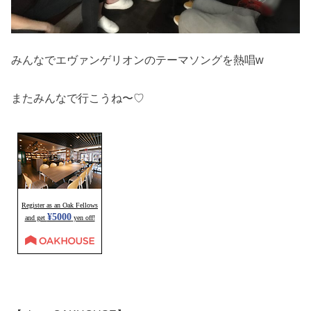
みんなでエヴァンゲリオンのテーマソングを熱唱w
またみんなで行こうね〜♡