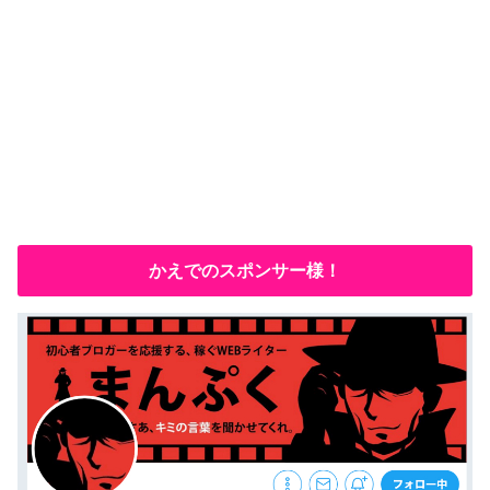
かえでのスポンサー様！