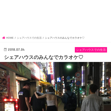
HOME
シェアハウスでの生活
シェアハウスのみんなでカラオケ♡
2018.07.04
シェアハウスでの生活
シェアハウスのみんなでカラオケ♡