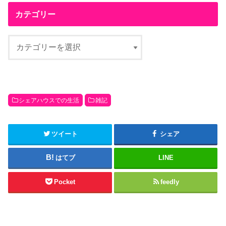
カテゴリー
シェアハウスでの生活
雑記
ツイート
シェア
はてブ
LINE
Pocket
feedly