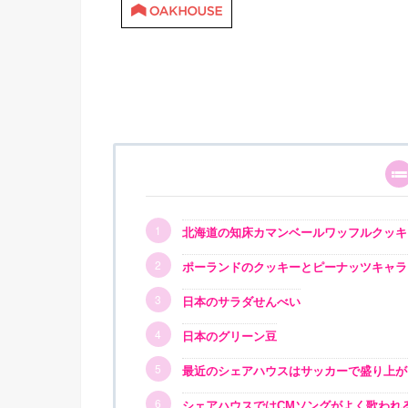
北海道の知床カマンベールワッフルクッキ
ポーランドのクッキーとピーナッツキャラ
日本のサラダせんべい
日本のグリーン豆
最近のシェアハウスはサッカーで盛り上が
シェアハウスではCMソングがよく歌われ