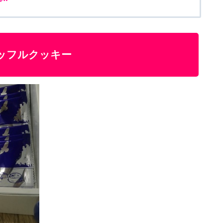
ッフルクッキー