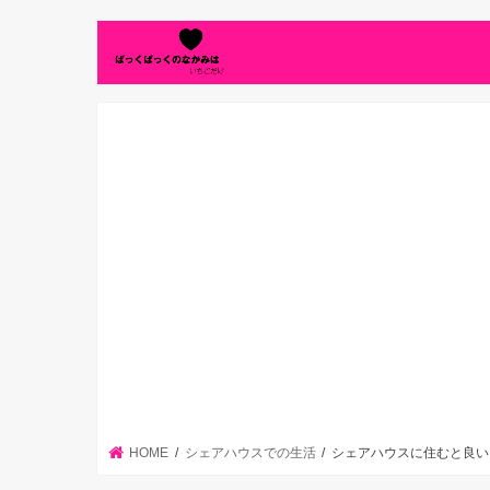
HOME
シェアハウスでの生活
シェアハウスに住むと良い