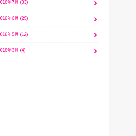
2018年7月 (33)
2018年6月 (29)
2018年5月 (12)
2018年3月 (4)