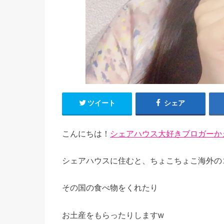
ツイート
シェア
こんにちは！
シェアハウス大好きブロガーか
シェアハウスに住むと、ちょこちょこ海外の
その国の食べ物をくれたり
お土産をもらったりしますw