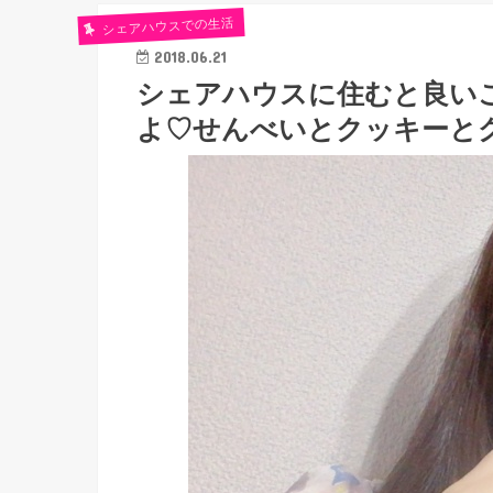
シェアハウスでの生活
2018.06.21
シェアハウスに住むと良い
よ♡せんべいとクッキーと