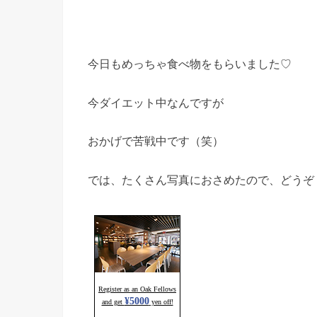
今日もめっちゃ食べ物をもらいました♡
今ダイエット中なんですが
おかげで苦戦中です（笑）
では、たくさん写真におさめたので、どうぞ