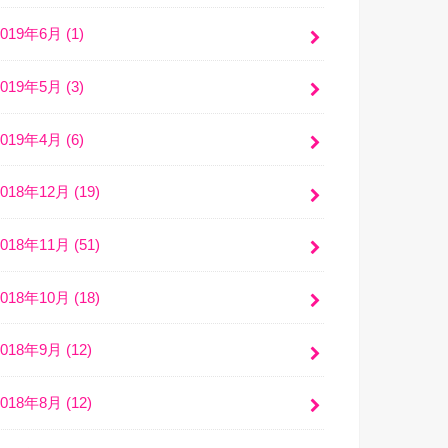
2019年6月 (1)
2019年5月 (3)
2019年4月 (6)
2018年12月 (19)
2018年11月 (51)
2018年10月 (18)
2018年9月 (12)
2018年8月 (12)