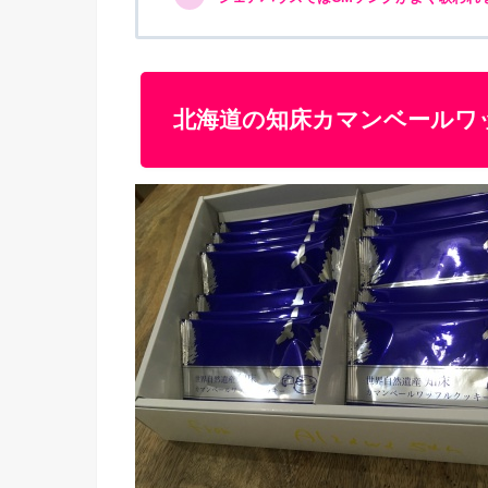
北海道の知床カマンベールワ